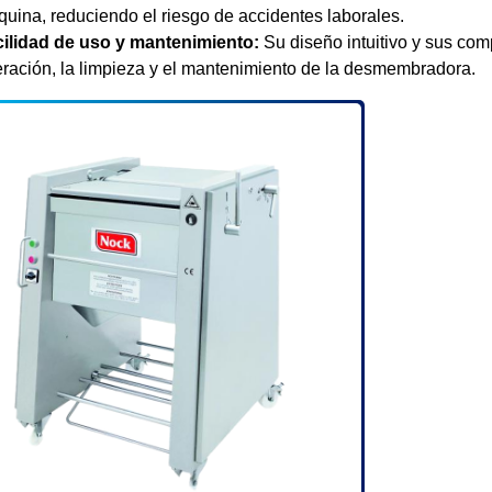
uina, reduciendo el riesgo de accidentes laborales.
ilidad de uso y mantenimiento:
Su diseño intuitivo y sus com
ración, la limpieza y el mantenimiento de la desmembradora.