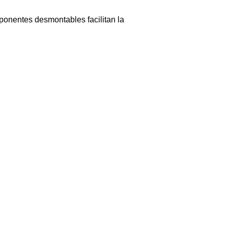
ponentes desmontables facilitan la