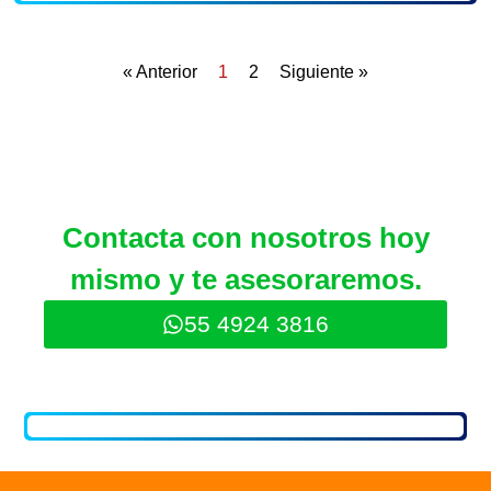
« Anterior
1
2
Siguiente »
Contacta con nosotros hoy
mismo y te asesoraremos.
55 4924 3816