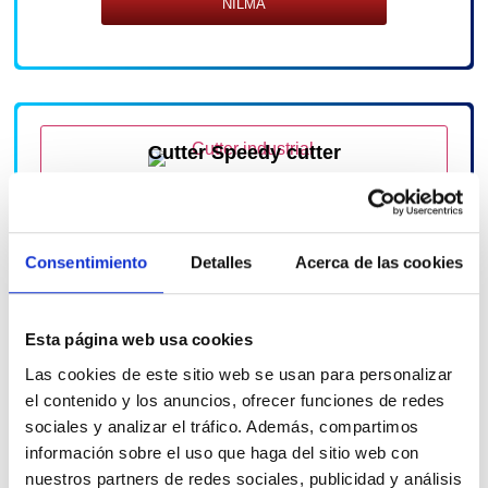
NILMA
Cutter Speedy cutter
Consentimiento
Detalles
Acerca de las cookies
Cutter
Esta página web usa cookies
Las cookies de este sitio web se usan para personalizar
el contenido y los anuncios, ofrecer funciones de redes
sociales y analizar el tráfico. Además, compartimos
información sobre el uso que haga del sitio web con
nuestros partners de redes sociales, publicidad y análisis
NILMA