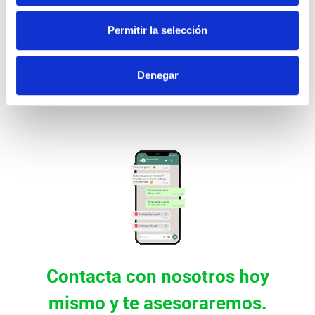
Permitir la selección
VALKO
Denegar
Contacta con nosotros hoy
mismo y te asesoraremos.