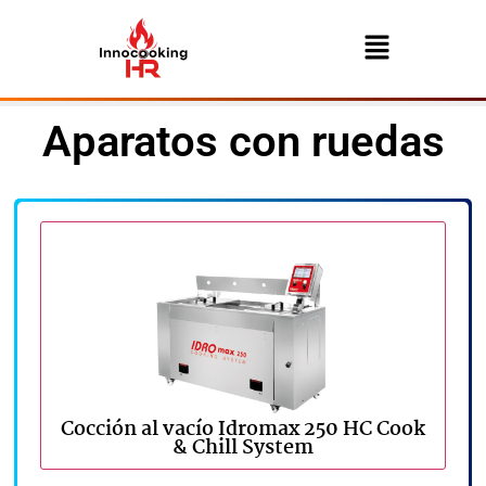
Aparatos con ruedas
Cocción al vacío Idromax 250 HC Cook
& Chill System