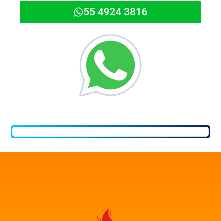
55 4924 3816