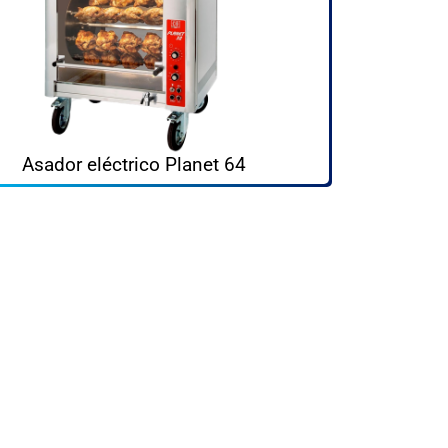
Asador eléctrico Planet 64