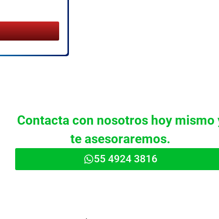
Contacta con nosotros hoy mismo 
te asesoraremos.
55 4924 3816